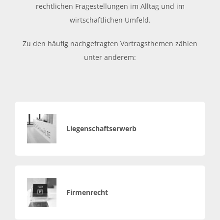
rechtlichen Fragestellungen im Alltag und im
wirtschaftlichen Umfeld.
Zu den häufig nachgefragten Vortragsthemen zählen
unter anderem:
Liegenschaftserwerb
Firmenrecht