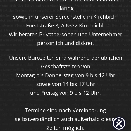
Häring
sowie in unserer Sprechstelle in Kirchbichl
Forststraße 8, A 6322 Kirchbichl.
Wir beraten Privatpersonen und Unternehmer
persönlich und diskret.
Unsere Bürozeiten sind während der üblichen
Geschäftszeiten von
Montag bis Donnerstag von 9 bis 12 Uhr
sowie von 14 bis 17 Uhr
und Freitag von 9 bis 12 Uhr.
Termine sind nach Vereinbarung
selbstverständlich auch außerhalb dieser
Zeiten möglich.