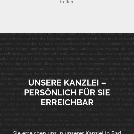
treffen.
UNSERE KANZLEI –
PERSÖNLICH FÜR SIE
ERREICHBAR
Sie erreichen uns in unserer Kanzlei in Bad