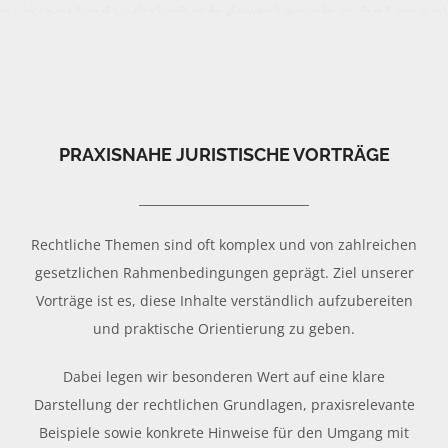
PRAXISNAHE JURISTISCHE VORTRÄGE
Rechtliche Themen sind oft komplex und von zahlreichen
gesetzlichen Rahmenbedingungen geprägt. Ziel unserer
Vorträge ist es, diese Inhalte verständlich aufzubereiten
und praktische Orientierung zu geben.
Dabei legen wir besonderen Wert auf eine klare
Darstellung der rechtlichen Grundlagen, praxisrelevante
Beispiele sowie konkrete Hinweise für den Umgang mit