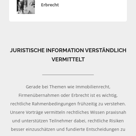
Erbrecht
JURISTISCHE INFORMATION VERSTÄNDLICH
VERMITTELT
Gerade bei Themen wie Immobilienrecht,
Firmenübernahmen oder Erbrecht ist es wichtig,
rechtliche Rahmenbedingungen frühzeitig zu verstehen.
Unsere Vorträge vermitteln rechtliches Wissen praxisnah
und unterstützen Teilnehmer dabei, rechtliche Risiken
besser einzuschätzen und fundierte Entscheidungen zu