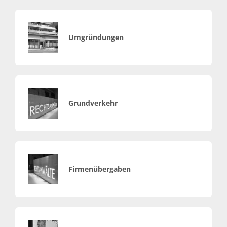
Umgründungen
Grundverkehr
Firmenübergaben