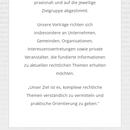
praxisnah und auf die jeweilige
Zielgruppe abgestimmt.
Unsere Vorträge richten sich
insbesondere an Unternehmen,
Gemeinden, Organisationen,
Interessensvertretungen sowie private
Veranstalter, die fundierte Informationen
zu aktuellen rechtlichen Themen erhalten
möchten.
„Unser Ziel ist es, komplexe rechtliche
Themen verständlich zu vermitteln und
praktische Orientierung zu geben.“