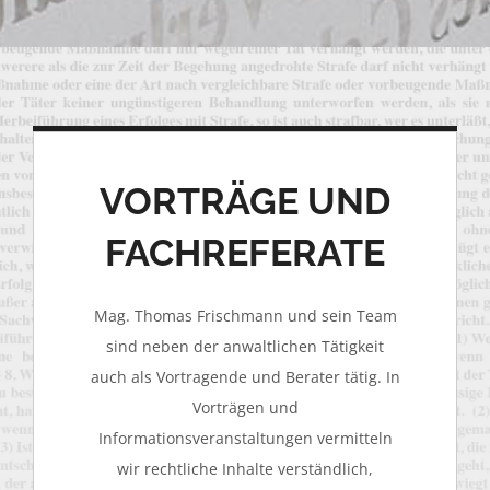
VORTRÄGE UND
FACHREFERATE
Mag. Thomas Frischmann und sein Team
sind neben der anwaltlichen Tätigkeit
auch als Vortragende und Berater tätig. In
Vorträgen und
Informationsveranstaltungen vermitteln
wir rechtliche Inhalte verständlich,